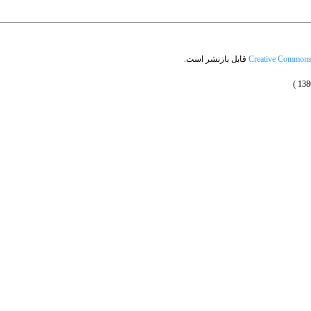
Creative Commons A
قابل بازنشر است.