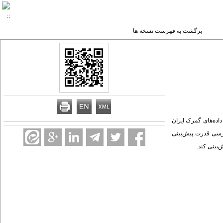
برگشت به فهرست نسخه ها
جام این بررسی، داده‌های گمرک ایران
 داده‌های سه سال آخر برای بررسی قدرت پیش‌بینی