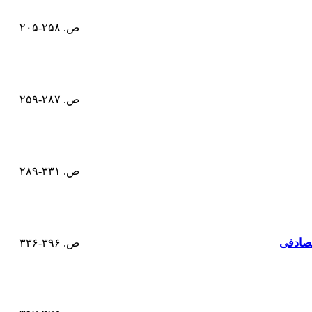
ص. ۲۵۸-۲۰۵
ص. ۲۸۷-۲۵۹
ص. ۳۳۱-۲۸۹
تصادفی
ص. ۳۹۶-۳۳۶