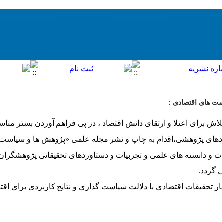
ست های اقتصادی :
لاش برای اعتلا و ارتقای دانش اقتصاد ، در پی فراهم آوردن بستر من
دهای پژوهشی،اقدام به چاپ و نشر مجله علمی «پژوهش ها و سیاست ه
عات و دانسته های علمی و تجربیات و دستاوردهای تحقیقاتی پژوهشگرا
 گردد.
ار تحقیقات اقتصادی با دلالت سیاست گذاری و نتایج کاربردی برای اقت