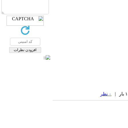
۰ نظر