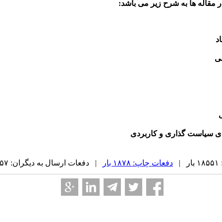
ر مقاله ها به شرح زیر می باشد:
د
ی
ای سیاست گذاری و کاربردی
|
دفعات چاپ: ۱۸۷۸ بار
| دفعات ارسال به دیگران: ۱۵۷ بار |