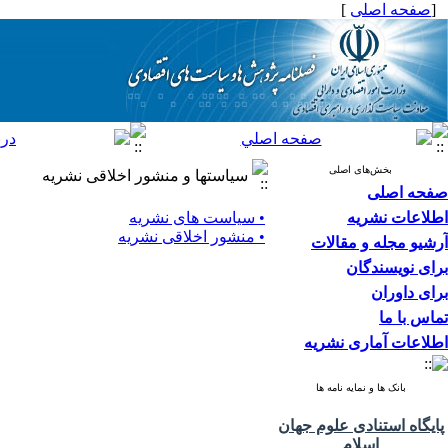
[
صفحه اصلی
]
بخش‌های اصلی
سیاستها و منشور اخلاقی نشریه
صفحه اصلی
اطلاعات نشریه
• سیاست های نشریه
• منشور اخلاقی نشریه
آرشیو مجله و مقالات
برای نویسندگان
برای داوران
تماس با ما
اطلاعات آماری نشریه
بانک ها و نمایه نامه ها
پایگاه استنادی علوم جهان
اسلام