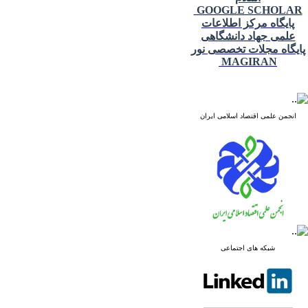
GOOGLE SCHOLAR
پایگاه مرکز اطلاعات
علمی جهاد دانشگاهی
پایگاه مجلات تخصصی نور
MAGIRAN
انجمن علمی اقتصاد اسلامی ایران
شبکه های اجتماعی