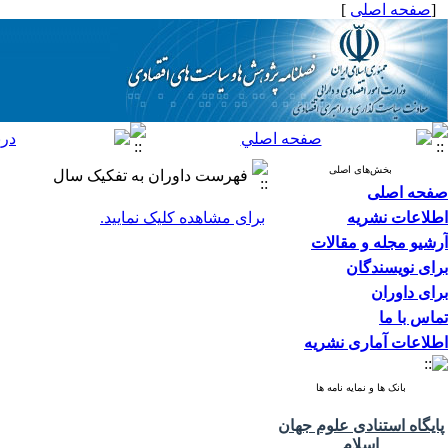
[
صفحه اصلی
]
بخش‌های اصلی
فهرست داوران به تفکیک سال
صفحه اصلی
اطلاعات نشریه
برای مشاهده کلیک نمایید.
آرشیو مجله و مقالات
برای نویسندگان
برای داوران
تماس با ما
اطلاعات آماری نشریه
بانک ها و نمایه نامه ها
پایگاه استنادی علوم جهان
اسلام