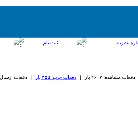
دفعات مشاهده: ۲۶۰۷ بار |
دفعات چاپ: ۳۵۵ بار
| دفعات ارسال به دیگ