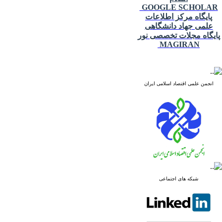
GOOGLE SCHOLAR
پایگاه مرکز اطلاعات
علمی جهاد دانشگاهی
پایگاه مجلات تخصصی نور
MAGIRAN
انجمن علمی اقتصاد اسلامی ایران
شبکه های اجتماعی