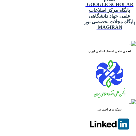
GOOGLE SCHOLAR
پایگاه مرکز اطلاعات
علمی جهاد دانشگاهی
پایگاه مجلات تخصصی نور
MAGIRAN
انجمن علمی اقتصاد اسلامی ایران
شبکه های اجتماعی