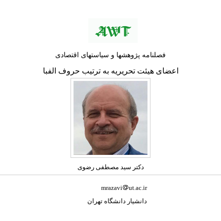
فصلنامه پژوهشها و سیاستهای اقتصادی
اعضای هیئت تحریریه به ترتیب حروف الفبا
دکتر سید مصطفی رضوی
mrazavi
ut.ac.ir
دانشیار دانشگاه تهران