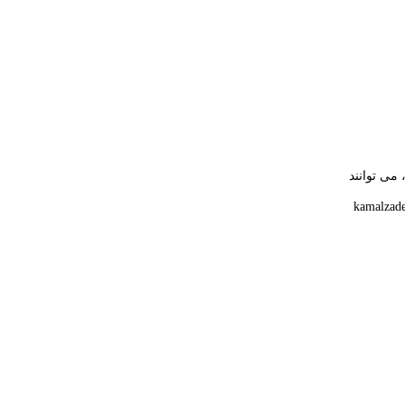
می توانند