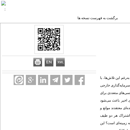
برگشت به فهرست نسخه ها
رغم این تلاش‌ها، با
 سرمایه‌گذاری خارجی
رسی‌های متعددی برای
ی اخیر باعث می‌شود
‌ای معتقدند موانع و
 اشتراک هر دو طیف
 زمینه‌ای است؟ این