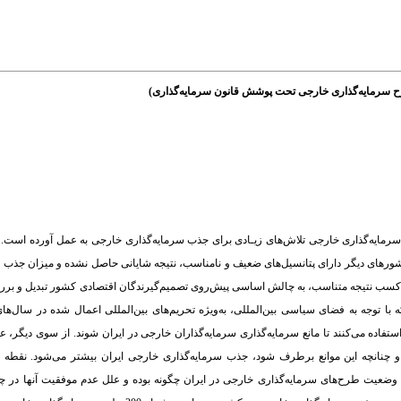
 سرمایه‌گذاری خارجی تلاش‌های زیـادی برای جذب سرمایه‌گذاری خارجی به عمل آورده است. به‌
ا کشورهای دیگر دارای پتانسیل‌های ضعیف و نامناسب، نتیجه شایانی حاصل نشده و میزان جذب
عدم کسب نتیجه متناسب، به چالش اساسی پیش‌روی تصمیم‌گیرندگان اقتصادی کشور تبدیل و بر
با توجه به فضای سیاسی بین‌المللی، به‌ویژه تحریم‌های بین‌المللی اعمال شده در سال‌ها
ستفاده می‌کنند تا مانع سرمایه‌گذاری سرمایه‌گذاران خارجی در ایران شوند. از سوی دیگر، عده
 و چنانچه این موانع برطرف شود، جذب سرمایه‌گذاری خارجی ایران بیشتر می‌شود. نقطه
 وضعیت طرح‌های سرمایه‌گذاری خارجی در ایران چگونه بوده و علل عدم موفقیت آنها در چه