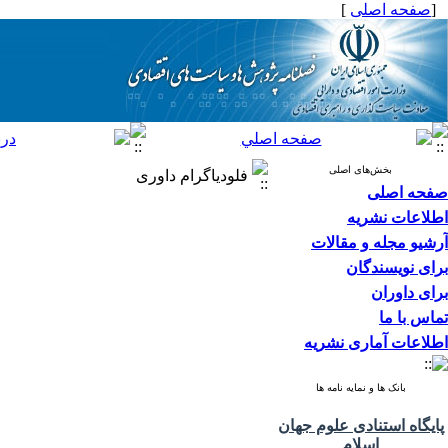
[
صفحه اصلی
]
بخش‌های اصلی
فلودیاگرام داوری
صفحه اصلی
اطلاعات نشریه
آرشیو مجله و مقالات
برای نویسندگان
برای داوران
تماس با ما
اطلاعات آماری نشریه
بانک ها و نمایه نامه ها
پایگاه استنادی علوم جهان
اسلام