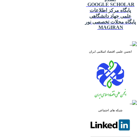
GOOGLE SCHOLAR
پایگاه مرکز اطلاعات
علمی جهاد دانشگاهی
پایگاه مجلات تخصصی نور
MAGIRAN
انجمن علمی اقتصاد اسلامی ایران
شبکه های اجتماعی