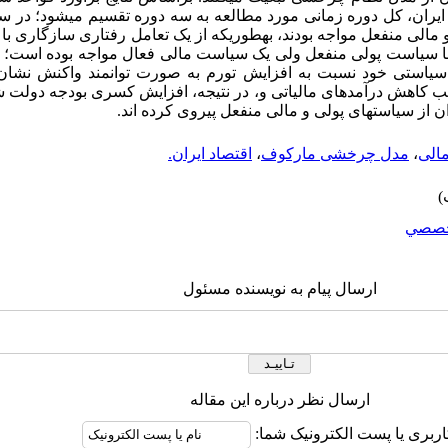
 1365 تا 1387ش، اقتصاد با سیاست پولی منفعل ولی یک سیاست مالی فعال مواجه بوده ا
ار سیاستی خود نسبت به افزایش تورم به صورت توانمند واکنش نشان
کاهش درآمدهای مالیاتی و، در نتیجه، افزایش کسری بودجه دولت ش
الی
،
مدل چرخشی مارکوف
،
اقتصاد ایران.
صصي
ارسال پیام به نویسنده مسئول
ارسال نظر درباره این مقاله
اربری یا پست الکترونیک شما: