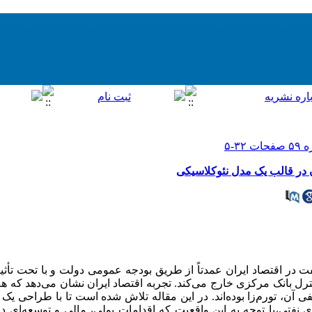
ن در قالب یک مدل نئوکلاسیکی
در اقتصاد ایران عمدتاً از طریق بودجه عمومی دولت و با تحت تأثیر 
 کنترل بانک مرکزی خارج می‌کند. تجربه اقتصاد ایران نشان می‌دهد که ه
آن، تورم‌زا بوده‌اند. در این مقاله تلاش شده است تا با طراحی یک ا
 نفتی،با توجه به این واقعیت که اقدامات پولی، مالی و توسعه‌ای دار