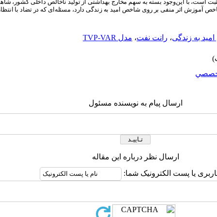
ت است، با این‌وجود بسته به سهم مخارج بهداشتی از تولید ناخالص داخلی کشور، شاه
خص آموزش اثر منفی بر روی شاخص امید به زندگی دارد، مسئله‌ای که در تضاد با انتظا
ید به زندگی
،
رانت نفت
،
مدل TVP-VAR
خصصي
ارسال پیام به نویسنده مسئول
ارسال نظر درباره این مقاله
اربری یا پست الکترونیک شما: