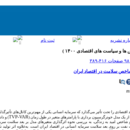
 شاخص سلامت در اقتصاد ایران
m
 اقتصادی را تحت تأثیر می‌گذارد که سرمایه انسانی یکی از مهم‌ترین کانال‌های تأثیرگذ
TVP-VAR
 از یک مدل خودرگرسیون برداری با پارامترهای متغیر در طول زمان (
شاخص امید به زندگی، به بررسی نحوه اثرگذاری متغیرهای مدل بر بعد سلامت سرمای
 نفت بر روی بعد سلامت سرمایه انسانی در اقتصاد ایران است. به‌علاوه اثر تولید 