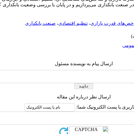
در صنعت بانکداری می‌پردازیم و در پایان با بررسی وضعیت بانکداری ک
ص‌های قدرت بازاری
،
تنظیم اقتصادی
،
صنعت بانکداری
ومى
ارسال پیام به نویسنده مسئول
ارسال نظر درباره این مقاله
اربری یا پست الکترونیک شما: