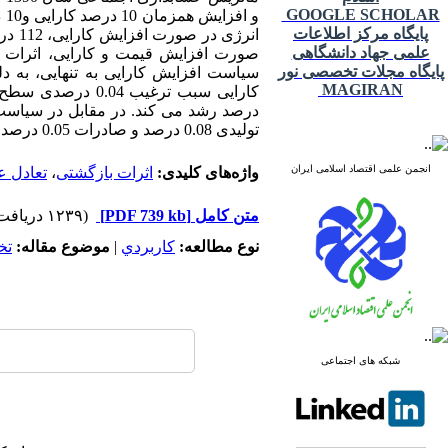
GOOGLE SCHOLAR
و 
پایگاه مرکز اطلاعات
علمی جهاد دانشگاهی
پایگاه مجلات تخصصی نور
سیاست افزایش کارایی به تنهایی، به
MAGIRAN
تولیدی 0.08 درصد و صادرات 0.05 درصد کاهش خواهد یافت.
انجمن علمی اقتصاد اسلامی ایران
واژه‌های کلیدی:
اثرات بازگشتی
،
تعادل ع
متن کامل
[PDF 739 kb]
(۱۲۳۹ دریافت)
نوع مطالعه:
كاربردي
|
موضوع مقاله:
تخ
شبکه های اجتماعی