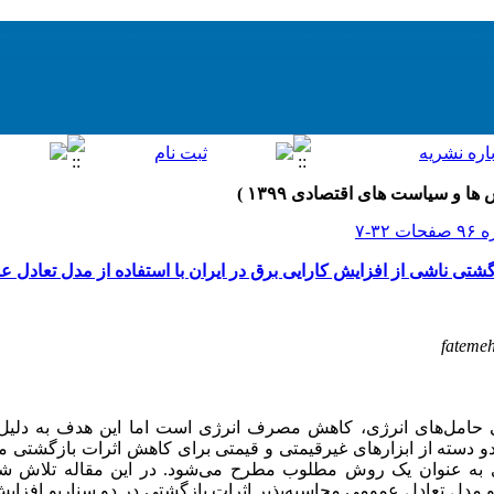
زگشتی ناشی از افزایش کارایی برق در ایران با استفاده از مدل تعادل
fateme
حامل‌های انرژی، کاهش مصرف انرژی است اما این هدف به دلیل 
دو دسته از ابزارهای غیرقیمتی و قیمتی برای کاهش اثرات بازگشتی 
ژی به عنوان یک روش مطلوب مطرح می‌شود. در این مقاله تلاش شد