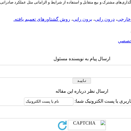
ی‌های مشترک و بیع متقابل و استفاده از شرایط و الزاماتی مثل عملکرد صادراتی و 
خارجی
،
درون رانی
،
برون رانی
،
روش گشتاورهای تعمیم یافته.
خصصي
ارسال پیام به نویسنده مسئول
ارسال نظر درباره این مقاله
اربری یا پست الکترونیک شما: