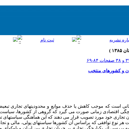
ان و کشورهای منتخب
نی است که موجب کاهش یا حذف موانع و محدودیتهای تجاری تبعیض
رچگی اقتصادی زمانی صورت می گیرد که گروهی از کشورها، سیاست
ان تجاری خود مورد تصویب قرار می دهند که این هماهنگی سیاستهای تجا
 هر نوع توافقی که براساس آن کشورها سیاستهای پولی، مالی و تجار
به بررسی اثر یکپارچگی تجاری بر جریان تجاری بین ایران و بلوکهای