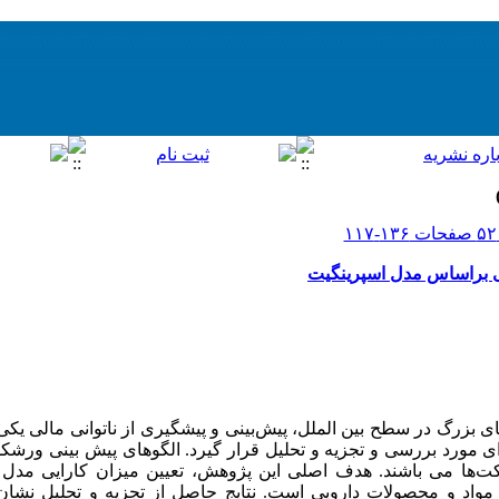
ی بر‌اساس مدل اسپرینگیت
 بزرگ در سطح بین الملل، پیش‌بینی و پیشگیری از ناتوانی مالی ی
ی مورد بررسی و تجزیه و تحلیل قرار گیرد. الگوهای پیش بینی ورشک
ت‌ها می باشند. هدف اصلی این پژوهش، تعیین میزان کارایی مدل ا
مواد و محصولات دارویی است. نتایج حاصل از تجزیه و تحلیل نشا