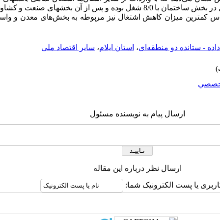
ن اساس کمترین میزان کاهش اشتغال نیز مربوطه به بخش‌های معدن و وا
ده - ستانده دو منطقه‌ای
،
استان ایلام
،
سایر اقتصاد ملی
خصصي
ارسال پیام به نویسنده مسئول
ارسال نظر درباره این مقاله
اربری یا پست الکترونیک شما: