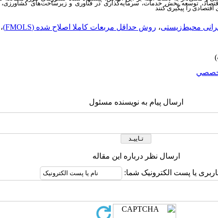
تصاد، توسعه بخش خدمات، سرمایه‌گذاری در فناوری و زیرساخت‌های کشاورزی، ت
اقتصادی را پیگیری کنند
انی محیط‌زیستی
،
روش حداقل مربعات کاملا اصلاح شده (FMOLS)
،
خصصي
ارسال پیام به نویسنده مسئول
ارسال نظر درباره این مقاله
اربری یا پست الکترونیک شما: