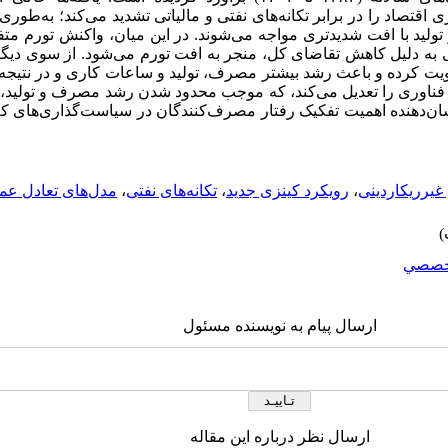
اقتصاد را در برابر تکانه‌های نفتی و مالیاتی تشدید می‌کند؛ به‌طوری
لید با افت شدیدتری مواجه می‌شوند. در این میان، واکنش تورم مت
تی به دلیل کاهش تقاضای کل، منجر به افت تورم می‌شود. از سوی دیگر،
قویت کرده و باعث رشد بیشتر مصرف، تولید و ساعات کاری و در نتیجه
ای فناوری را تعدیل می‌کند، که موجب محدود شدن رشد مصرف و تولی
شان‌دهنده اهمیت تفکیک رفتار مصرف‌کنندگان در سیاست‌گذاری‌های کلا
غیرریکاردینی
،
رویکرد کینزی جدید
،
تکانه‌های نفتی
،
مدل‌های تعادل عم
خصصي
ارسال پیام به نویسنده مسئول
ارسال نظر درباره این مقاله