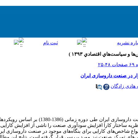
زار در صنعت داروسازی ایران
هادی زادگان
در این مطالعه ماهیت سودآوری در صنعت داروسازی ایران طی
ریه ساختار کارا افزایش سودآوری صنعت را ناشی از افزایش کارایی می‌
نواع شاخص‌های کارایی برای بنگاه‌های موجود در صنعت داروسازی ای
‌های تمرکز صنعت نیز مورد بررسی قرار گرفته است. نتایج این مطالع