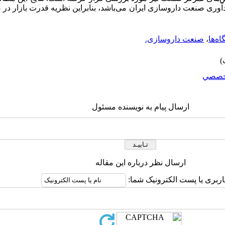
وری صنعت داروسازی ایران می‌باشد، بنابراین نظریه قدرت بازار در
اه‌ها
،
صنعت داروسازی.
خصصي
ارسال پیام به نویسنده مسئول
ارسال نظر درباره این مقاله
اربری یا پست الکترونیک شما: