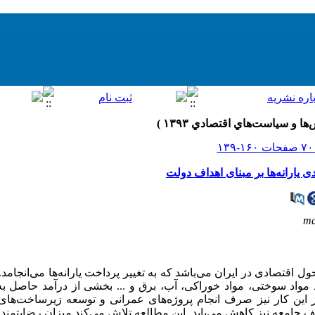
ارانه‌ها بر مبنای اهداف دولت
ma
ل اقتصادی در ایران می‌باشد که به تغییر پرداخت یارانه‌ها می‌انجامد
نند مواد سوختی، مواد خوراکی، آب، برق و ... بخشی از درآمد حاصل 
این کار نیز صرف انجام پروژه‌های عمرانی و توسعه زیرساخت‌های 
ف جامعه نیز کاهش می‌یابد. این مطالعه تلاش می‌کند میزان رضایتمن