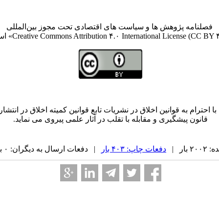
فصلنامه پژوهش ها و سیاست های اقتصادی تحت مجوز بین‌المللی
قانون پیشگیری و مقابله با تقلب در آثار علمی پیروی می نماید.
بار |
دفعات چاپ: ۴۰۳ بار
| دفعات ارسال به دیگران: ۰ بار |