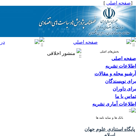
[
صفحه اصلی
]
بخش‌های اصلی
منشور اخلاقی
صفحه اصلی
اطلاعات نشریه
آرشیو مجله و مقالات
برای نویسندگان
برای داوران
تماس با ما
اطلاعات آماری نشریه
بانک ها و نمایه نامه ها
پایگاه استنادی علوم جهان
اسلام