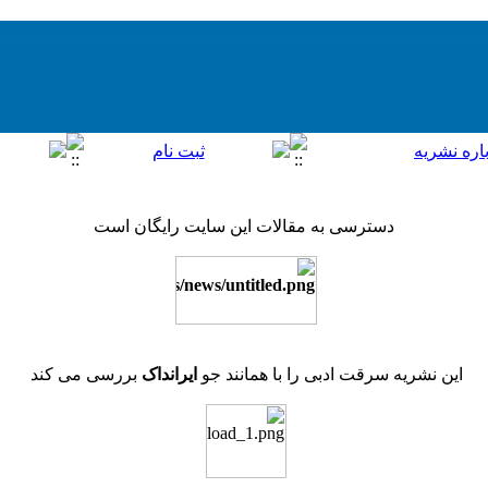
دسترسی به مقالات این سایت رایگان است
این نشریه سرقت ادبی را با همانند جو
ایرانداک
بررسی می کند