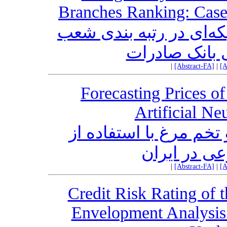
Branches Ranking: Case 
که‌ای در رتبه بندی شعب
 بانک صادرات
|
[Abstract-FA]
|
[A
Forecasting Prices o
Artificial Ne
خم مرغ با استفاده از
ی در ایران
|
[Abstract-FA]
|
[A
Credit Risk Rating of 
Envelopment Analysis: